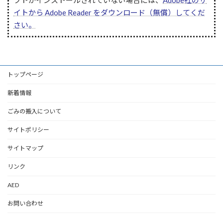
イトから Adobe Reader をダウンロード（無償）してくだ
さい。
トップページ
新着情報
ごみの搬入について
サイトポリシー
サイトマップ
リンク
AED
お問い合わせ