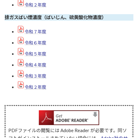
令和２年度
排ガスばい煙濃度（ばいじん、硫黄酸化物濃度）
令和７年度
令和６年度
令和５年度
令和４年度
令和３年度
令和２年度
PDFファイルの閲覧には Adobe Reader が必要です。同ソ
フトがインストールされていない場合には、
Adobe社のサ