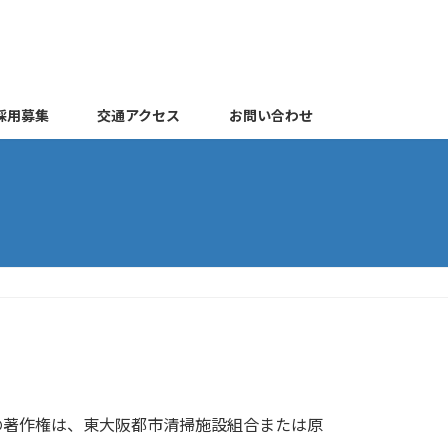
採用募集
交通アクセス
お問い合わせ
の著作権は、東大阪都市清掃施設組合または原