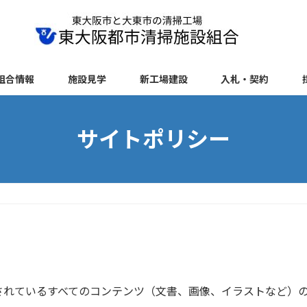
組合情報
施設見学
新工場建設
入札・契約
サイトポリシー
されているすべてのコンテンツ（文書、画像、イラストなど）