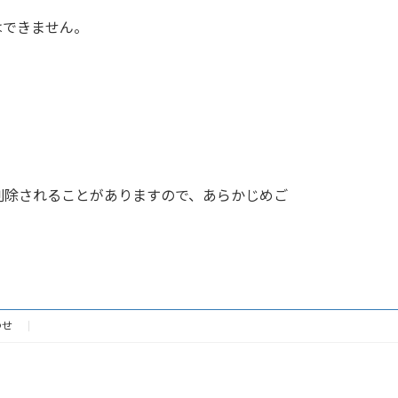
はできません。
削除されることがありますので、あらかじめご
わせ