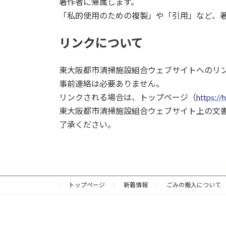
著作者に帰属します。
「私的使用のための複製」や「引用」など、
リンクについて
東大阪都市清掃施設組合ウェブサイトへのリ
事前連絡は必要ありません。
リンクされる場合は、トップページ（
https://
東大阪都市清掃施設組合ウェブサイト上の文
了承ください。
トップページ
新着情報
ごみの搬入について