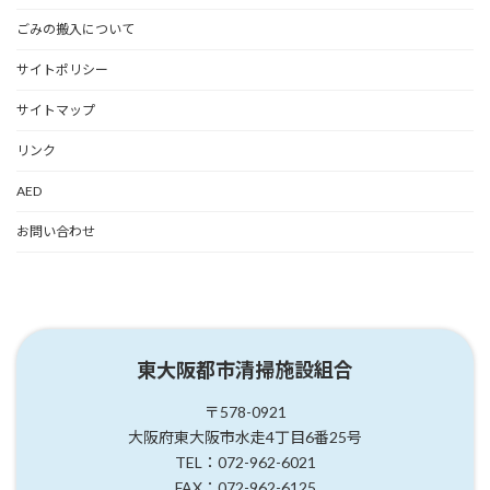
ごみの搬入について
サイトポリシー
サイトマップ
リンク
AED
お問い合わせ
東大阪都市清掃施設組合
〒578-0921
大阪府東大阪市水走4丁目6番25号
TEL：072-962-6021
FAX：072-962-6125