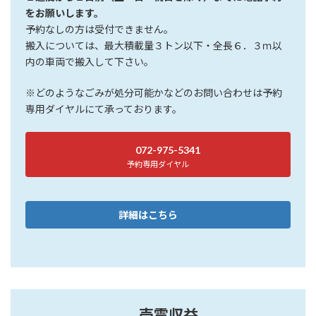
をお願いします。
予約なしの方は受付できません。
搬入については、最大積載量３トン以下・全長６．３ｍ以
内の車両で搬入して下さい。
※どのようなごみが処分可能かなどのお問い合わせは予約
専用ダイヤルにて承っております。
072-975-5341
予約専用ダイヤル
詳細はこちら
売電収益