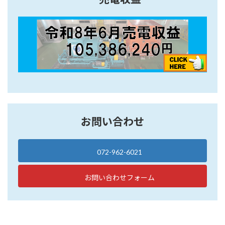
お問い合わせ
072-962-6021
お問い合わせフォーム