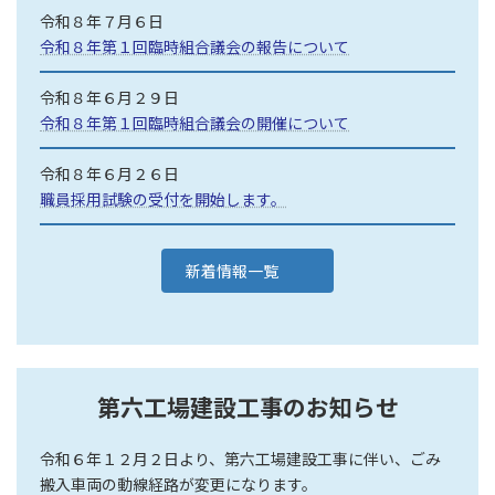
令和８年７月６日
令和８年第１回臨時組合議会の報告について
令和８年６月２９日
令和８年第１回臨時組合議会の開催について
令和８年６月２６日
職員採用試験の受付を開始します。
新着情報一覧
第六工場建設工事のお知らせ
令和６年１２月２日より、第六工場建設工事に伴い、ごみ
搬入車両の動線経路が変更になります。