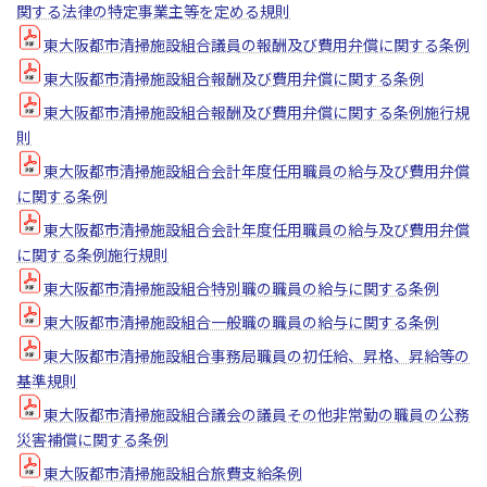
関する法律の特定事業主等を定める規則
東大阪都市清掃施設組合議員の報酬及び費用弁償に関する条例
東大阪都市清掃施設組合報酬及び費用弁償に関する条例
東大阪都市清掃施設組合報酬及び費用弁償に関する条例施行規
則
東大阪都市清掃施設組合会計年度任用職員の給与及び費用弁償
に関する条例
東大阪都市清掃施設組合会計年度任用職員の給与及び費用弁償
に関する条例施行規則
東大阪都市清掃施設組合特別職の職員の給与に関する条例
東大阪都市清掃施設組合一般職の職員の給与に関する条例
東大阪都市清掃施設組合事務局職員の初任給、昇格、昇給等の
基準規則
東大阪都市清掃施設組合議会の議員その他非常勤の職員の公務
災害補償に関する条例
東大阪都市清掃施設組合旅費支給条例