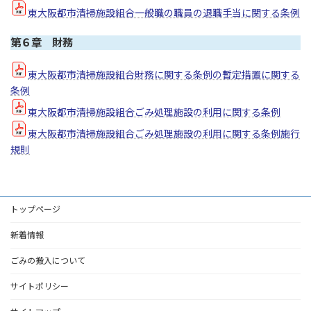
東大阪都市清掃施設組合一般職の職員の退職手当に関する条例
第６章 財務
東大阪都市清掃施設組合財務に関する条例の暫定措置に関する
条例
東大阪都市清掃施設組合ごみ処理施設の利用に関する条例
東大阪都市清掃施設組合ごみ処理施設の利用に関する条例施行
規則
トップページ
新着情報
ごみの搬入について
サイトポリシー