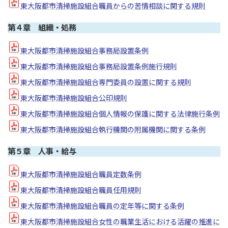
東大阪都市清掃施設組合職員からの苦情相談に関する規則
第４章 組織・処務
東大阪都市清掃施設組合事務局設置条例
東大阪都市清掃施設組合事務局設置条例施行規則
東大阪都市清掃施設組合専門委員の設置に関する規則
東大阪都市清掃施設組合公印規則
東大阪都市清掃施設組合個人情報の保護に関する法律施行条例
東大阪都市清掃施設組合執行機関の附属機関に関する条例
第５章 人事・給与
東大阪都市清掃施設組合職員定数条例
東大阪都市清掃施設組合職員任用規則
東大阪都市清掃施設組合職員の定年等に関する条例
東大阪都市清掃施設組合女性の職業生活における活躍の推進に