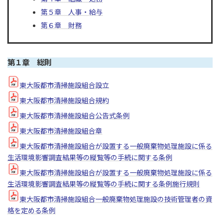
第５章 人事・給与
第６章 財務
第１章 総則
東大阪都市清掃施設組合設立
東大阪都市清掃施設組合規約
東大阪都市清掃施設組合公告式条例
東大阪都市清掃施設組合章
東大阪都市清掃施設組合が設置する一般廃棄物処理施設に係る
生活環境影響調査結果等の縦覧等の手続に関する条例
東大阪都市清掃施設組合が設置する一般廃棄物処理施設に係る
生活環境影響調査結果等の縦覧等の手続に関する条例施行規則
東大阪都市清掃施設組合一般廃棄物処理施設の技術管理者の資
格を定める条例