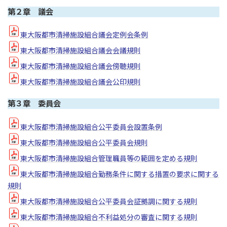
第２章 議会
東大阪都市清掃施設組合議会定例会条例
東大阪都市清掃施設組合議会会議規則
東大阪都市清掃施設組合議会傍聴規則
東大阪都市清掃施設組合議会公印規則
第３章 委員会
東大阪都市清掃施設組合公平委員会設置条例
東大阪都市清掃施設組合公平委員会規則
東大阪都市清掃施設組合管理職員等の範囲を定める規則
東大阪都市清掃施設組合勤務条件に関する措置の要求に関する
規則
東大阪都市清掃施設組合公平委員会証拠調に関する規則
東大阪都市清掃施設組合不利益処分の審査に関する規則