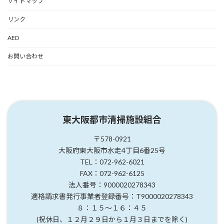
サイトマップ
リンク
AED
お問い合わせ
東大阪都市清掃施設組合
〒578-0921
大阪府東大阪市水走4丁目6番25号
TEL：072-962-6021
FAX：072-962-6125
法人番号：9000020278343
適格請求書発行事業者登録番号：T9000020278343
８：１５～１６：４５
(祝休日、１２月２９日から１月３日までを除く)