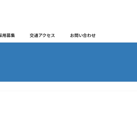
採用募集
交通アクセス
お問い合わせ