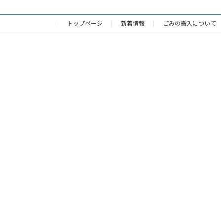
トップページ
新着情報
ごみの搬入について