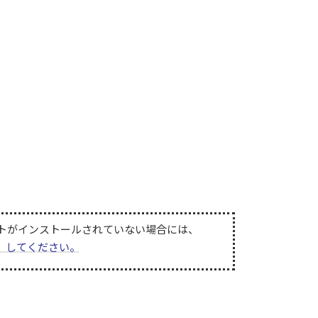
。同ソフトがインストールされていない場合には、
無償）してください。