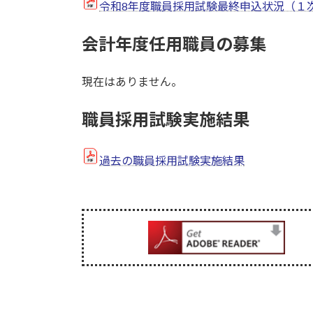
令和8年度職員採用試験最終申込状況（１
会計年度任用職員の募集
現在はありません。
職員採用試験実施結果
過去の職員採用試験実施結果