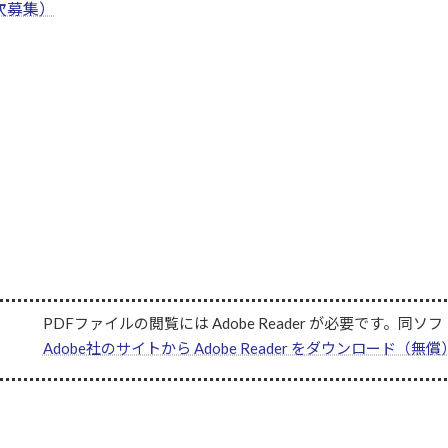
次募集）
PDFファイルの閲覧には Adobe Reader が必要です
Adobe社のサイトから Adobe Reader をダウンロード（