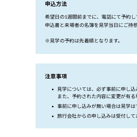
申込方法
希望日の1週間前までに、電話にて予約し
申込書と来場者の名簿を見学当日にご持
※見学の予約は先着順となります。
注意事項
見学については、必ず事前に申し込
また、予約された内容に変更が有る
事前に申し込みが無い場合は見学は
旅行会社からの申し込みは受付して