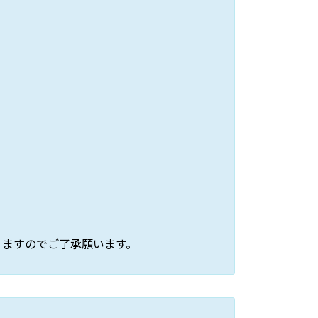
りますのでご了承願います。