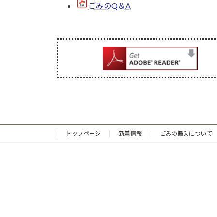
ごみのQ＆A
トップページ
新着情報
ごみの搬入について