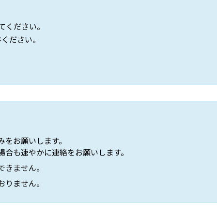
てください。
参ください。
みをお願いします。
場合も速やかに連絡をお願いします。
できません。
おりません。