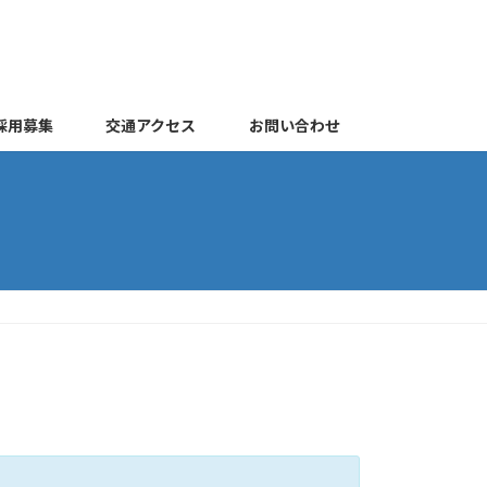
採用募集
交通アクセス
お問い合わせ