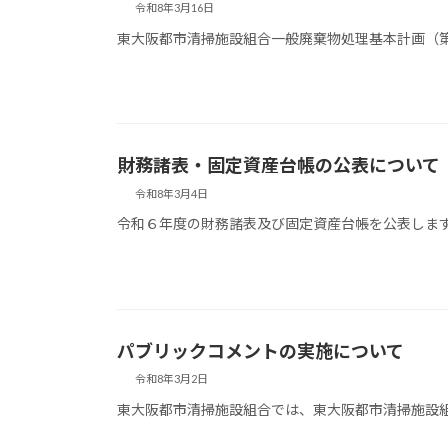
令和8年3月16日
東大阪都市清掃施設組合一般廃棄物処理基本計画（
財務諸表・固定資産台帳の公表について
令和8年3月4日
令和６年度の財務諸表及び固定資産台帳を公表しま
パブリックコメントの実施について
令和8年3月2日
東大阪都市清掃施設組合では、東大阪都市清掃施設