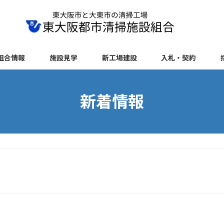
組合情報
施設見学
新工場建設
入札・契約
新着情報