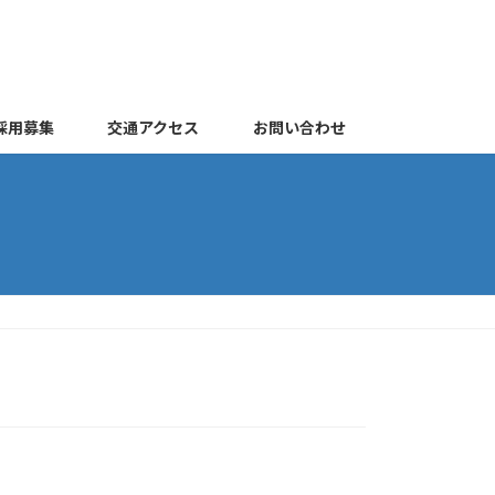
採用募集
交通アクセス
お問い合わせ