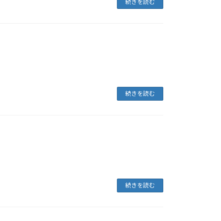
続きを読む
続きを読む
続きを読む