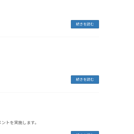
続きを読む
続きを読む
メントを実施します。