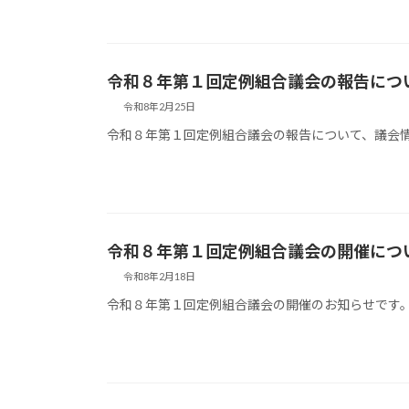
令和８年第１回定例組合議会の報告につ
令和8年2月25日
令和８年第１回定例組合議会の報告について、議会
令和８年第１回定例組合議会の開催につ
令和8年2月18日
令和８年第１回定例組合議会の開催のお知らせです