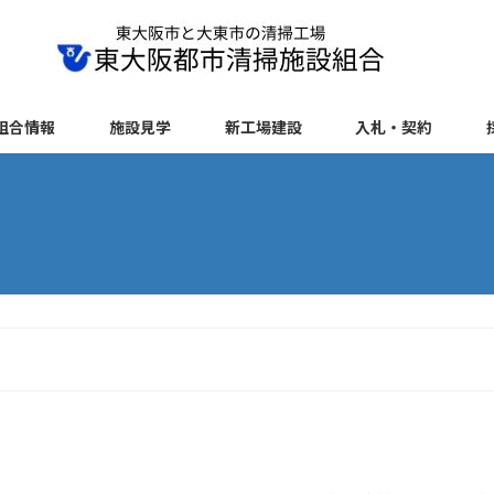
組合情報
施設見学
新工場建設
入札・契約