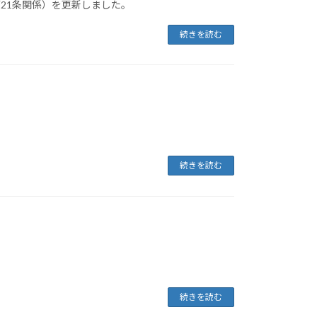
21条関係）を更新しました。
続きを読む
続きを読む
続きを読む