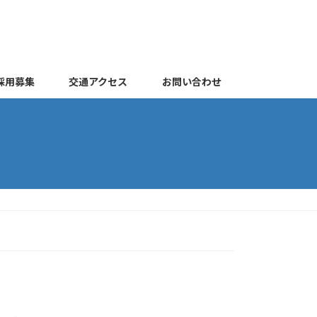
採用募集
交通アクセス
お問い合わせ