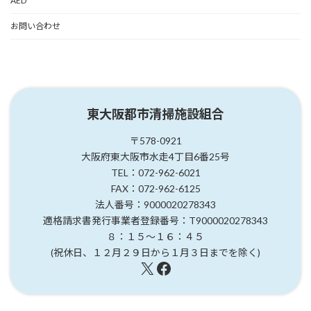
AED
お問い合わせ
東大阪都市清掃施設組合
〒578-0921
大阪府東大阪市水走4丁目6番25号
TEL：072-962-6021
FAX：072-962-6125
法人番号：9000020278343
適格請求書発行事業者登録番号：T9000020278343
８：１５～１６：４５
(祝休日、１２月２９日から１月３日までを除く)
X
Facebook