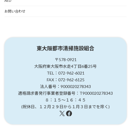
AED
お問い合わせ
東大阪都市清掃施設組合
〒578-0921
大阪府東大阪市水走4丁目6番25号
TEL：072-962-6021
FAX：072-962-6125
法人番号：9000020278343
適格請求書発行事業者登録番号：T9000020278343
８：１５～１６：４５
(祝休日、１２月２９日から１月３日までを除く)
X
Facebook