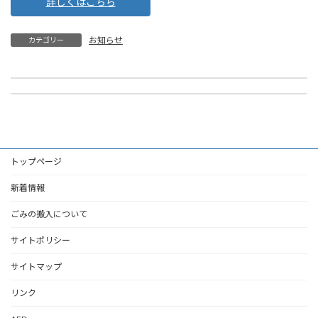
詳しくはこちら
お知らせ
カテゴリー
売電収益について
人事情報の更新について
令和6年12月12日
令和6年12月23日
トップページ
新着情報
ごみの搬入について
サイトポリシー
サイトマップ
リンク