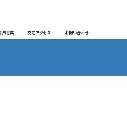
採用募集
交通アクセス
お問い合わせ