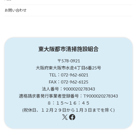
お問い合わせ
東大阪都市清掃施設組合
〒578-0921
大阪府東大阪市水走4丁目6番25号
TEL：072-962-6021
FAX：072-962-6125
法人番号：9000020278343
適格請求書発行事業者登録番号：T9000020278343
８：１５～１６：４５
(祝休日、１２月２９日から１月３日までを除く)
X
Facebook